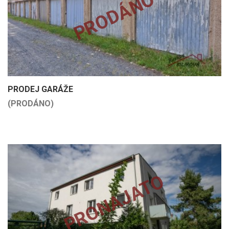
PRODÁNO
PRODEJ GARÁŽE
(PRODÁNO)
PRONAJATO