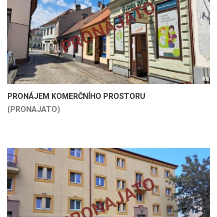
PRONAJATO
PRONÁJEM KOMERČNÍHO PROSTORU
(PRONAJATO)
PRONAJATO