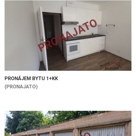
PRONAJATO
PRONÁJEM BYTU 1+KK
(PRONAJATO)