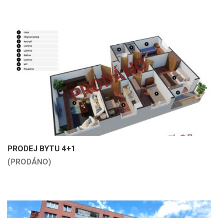
PRODÁNO
PRODEJ BYTU 4+1
(PRODÁNO)