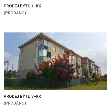
PRODEJ BYTU 1+KK
(PRODÁNO)
PRODÁNO
PRODEJ BYTU 3+KK
(PRODÁNO)