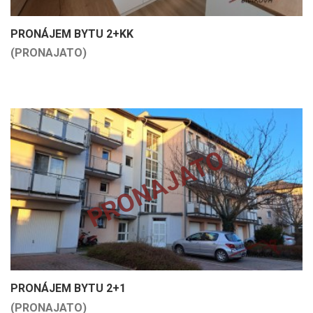
PRONÁJEM BYTU 2+KK
(PRONAJATO)
PRONAJATO
PRONÁJEM BYTU 2+1
(PRONAJATO)