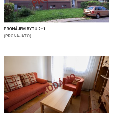
PRONÁJEM BYTU 2+1
(PRONAJATO)
PRODÁNO