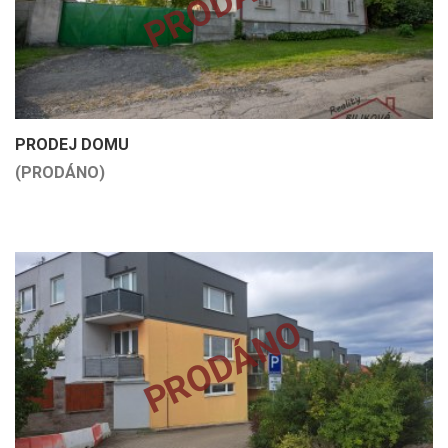
PRODÁNO
PRODEJ DOMU
(PRODÁNO)
PRODÁNO