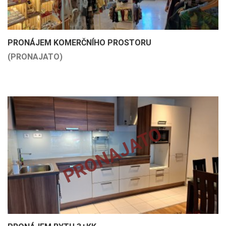
PRONÁJEM KOMERČNÍHO PROSTORU
(PRONAJATO)
PRONAJATO