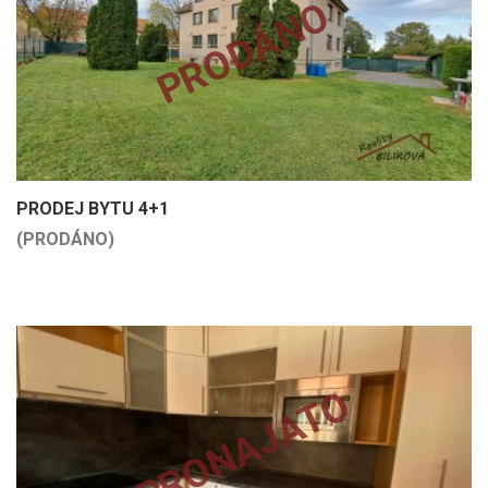
PRODÁNO
PRODEJ BYTU 4+1
(PRODÁNO)
PRONAJATO