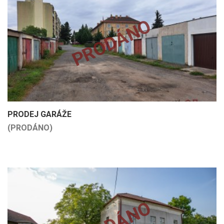
PRODÁNO
PRODEJ GARÁŽE
(PRODÁNO)