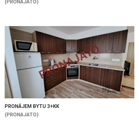
(PRONAJATO)
PRONAJATO
PRONÁJEM BYTU 3+KK
(PRONAJATO)