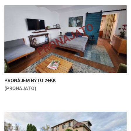
PRONAJATO
PRONÁJEM BYTU 2+KK
(PRONAJATO)