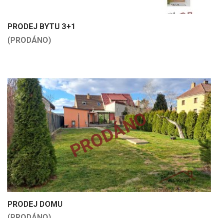
PRODEJ BYTU 3+1
(PRODÁNO)
PRODÁNO
PRODEJ DOMU
(PRODÁNO)