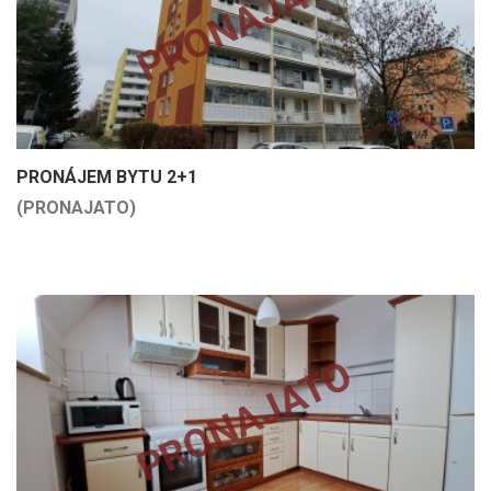
PRONAJATO
PRONÁJEM BYTU 2+1
(PRONAJATO)
PRONAJATO