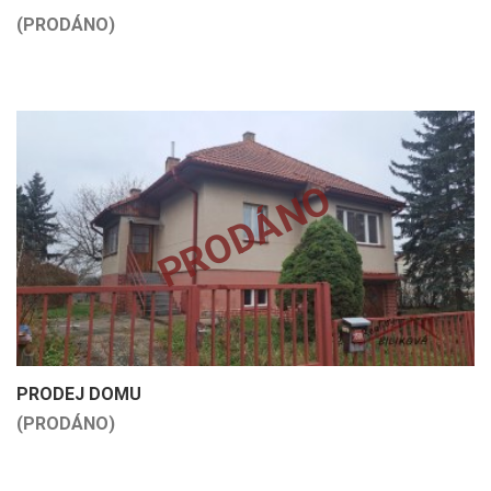
(PRODÁNO)
PRODÁNO
PRODEJ DOMU
(PRODÁNO)