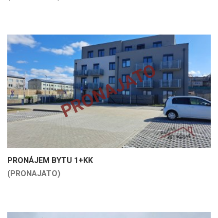
PRONAJATO
PRONÁJEM BYTU 1+KK
(PRONAJATO)