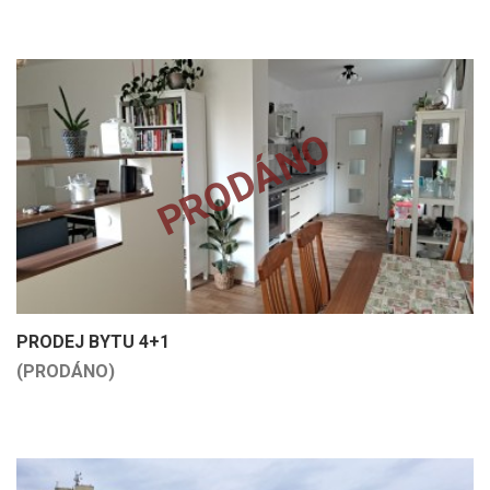
PRODÁNO
PRODEJ BYTU 4+1
(PRODÁNO)