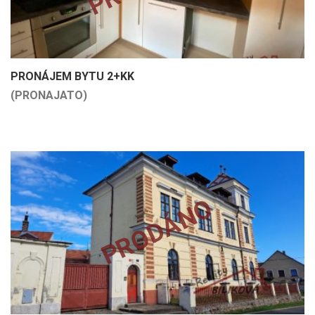
PRONÁJEM BYTU 2+KK
(PRONAJATO)
PRODÁNO