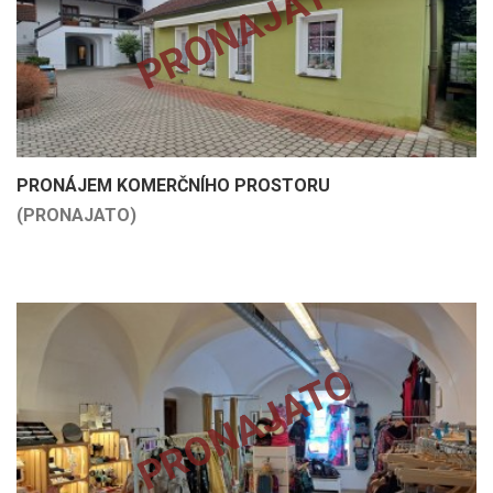
PRONAJATO
PRONÁJEM KOMERČNÍHO PROSTORU
(PRONAJATO)
PRONAJATO