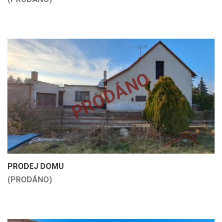
PRODÁNO
PRODEJ DOMU
(PRODÁNO)