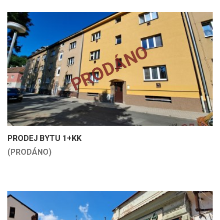
PRODÁNO
PRODEJ BYTU 1+KK
(PRODÁNO)