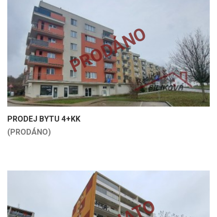
PRODÁNO
PRODEJ BYTU 4+KK
(PRODÁNO)