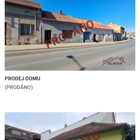
PRODÁNO
PRODEJ DOMU
(PRODÁNO)