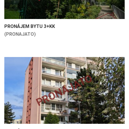
PRONÁJEM BYTU 3+KK
(PRONAJATO)
PRONAJATO